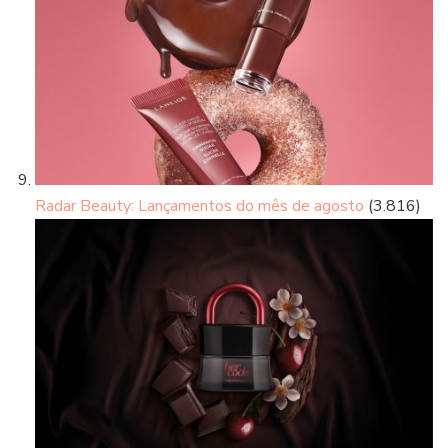
Radar Beauty: Lançamentos do mês de agosto
(3.816)