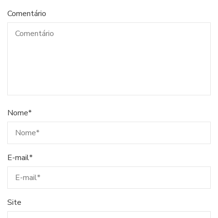
Comentário
Nome
*
E-mail
*
Site