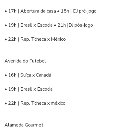
• 17h | Abertura da casa • 18h | DJ pré-jogo
• 19h | Brasil x Escócia • 21h |DJ pós-jogo
• 22h | Rep. Tcheca x México
Avenida do Futebol
• 16h | Suíça x Canadá
• 19h | Brasil x Escócia
• 22h | Rep. Tcheca x méxico
Alameda Gourmet