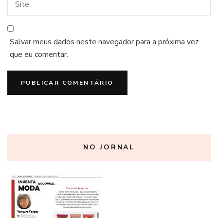
Salvar meus dados neste navegador para a próxima vez
que eu comentar.
NO JORNAL