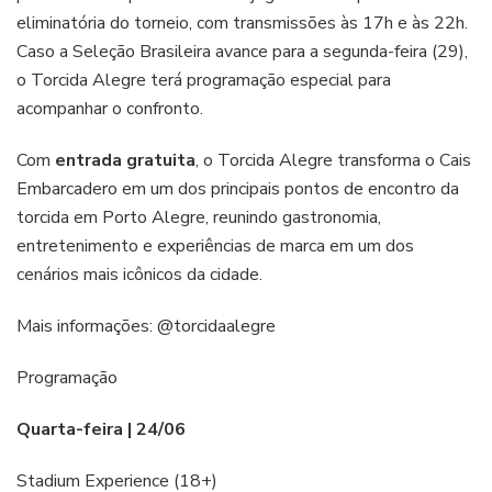
eliminatória do torneio, com transmissões às 17h e às 22h.
Caso a Seleção Brasileira avance para a segunda-feira (29),
o Torcida Alegre terá programação especial para
acompanhar o confronto.
Com
entrada gratuita
, o Torcida Alegre transforma o Cais
Embarcadero em um dos principais pontos de encontro da
torcida em Porto Alegre, reunindo gastronomia,
entretenimento e experiências de marca em um dos
cenários mais icônicos da cidade.
Mais informações: @torcidaalegre
Programação
Quarta-feira | 24/06
Stadium Experience (18+)