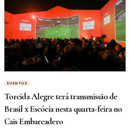
EVENTOS
Torcida Alegre terá transmissão de
Brasil x Escócia nesta quarta-feira no
Cais Embarcadero