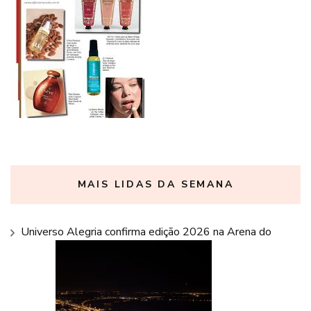
MAIS LIDAS DA SEMANA
Universo Alegria confirma edição 2026 na Arena do