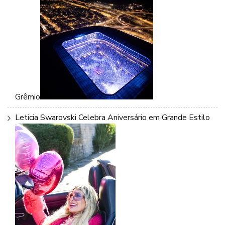
Grêmio
Leticia Swarovski Celebra Aniversário em Grande Estilo