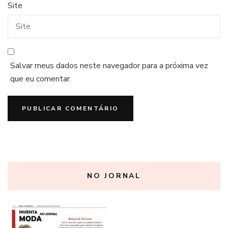
Site
Salvar meus dados neste navegador para a próxima vez
que eu comentar.
NO JORNAL