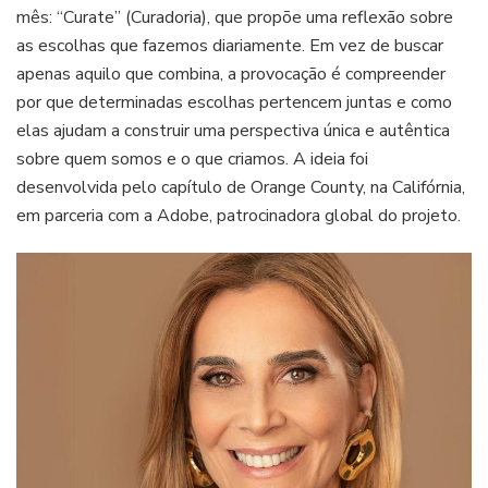
mês: “Curate” (Curadoria), que propõe uma reflexão sobre
as escolhas que fazemos diariamente. Em vez de buscar
apenas aquilo que combina, a provocação é compreender
por que determinadas escolhas pertencem juntas e como
elas ajudam a construir uma perspectiva única e autêntica
sobre quem somos e o que criamos. A ideia foi
desenvolvida pelo capítulo de Orange County, na Califórnia,
em parceria com a Adobe, patrocinadora global do projeto.