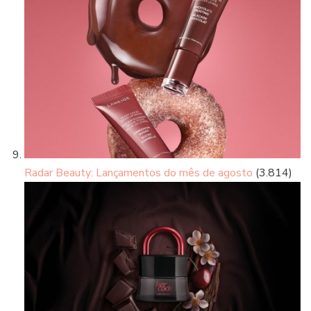
Radar Beauty: Lançamentos do mês de agosto
(3.814)