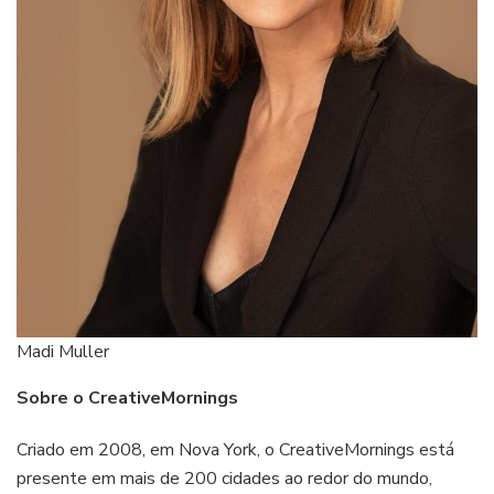
Madi Muller
Sobre o CreativeMornings
Criado em 2008, em Nova York, o CreativeMornings está
presente em mais de 200 cidades ao redor do mundo,