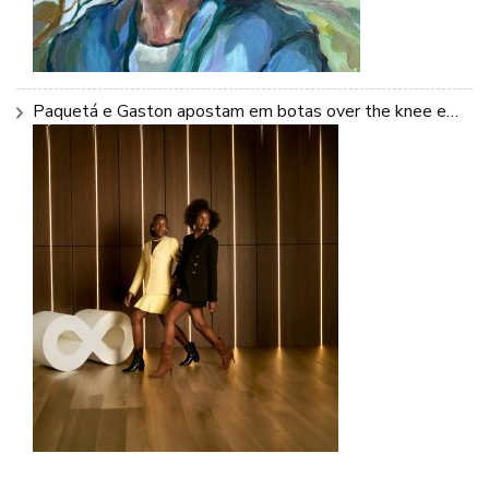
Paquetá e Gaston apostam em botas over the knee e…