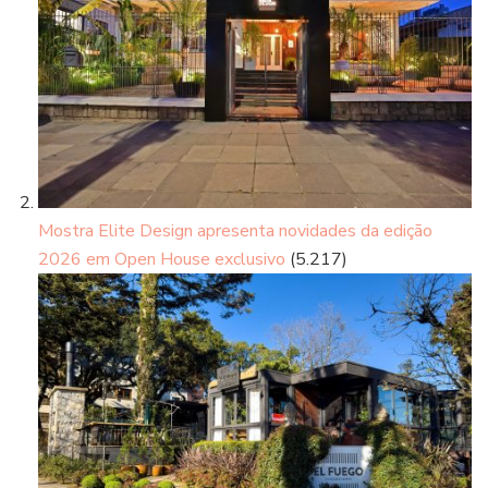
Mostra Elite Design apresenta novidades da edição
2026 em Open House exclusivo
(5.217)