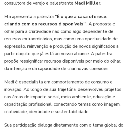
consultora de varejo e palestrante
Madi Müller
.
Ela apresenta a palestra
“É o que a casa oferece:
criando com os recursos disponíveis!”
. A proposta é
olhar para a criatividade não como algo dependente de
recursos extraordinários, mas como uma oportunidade de
expressão, reinvenção e produção de novos significados a
partir daquilo que já está ao nosso alcance. A palestra
propõe ressignificar recursos disponíveis por meio do olhar,
da intenção e da capacidade de criar novas conexões.
Madi é especialista em comportamento de consumo e
inovação. Ao longo de sua trajetória, desenvolveu projetos
nas áreas de impacto social, meio ambiente, educação e
capacitação profissional, conectando temas como imagem,
criatividade, identidade e sustentabilidade.
Sua participação dialoga diretamente com o tema global do