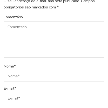
O seu endereço de e-mail não será publicado.
Campos
obrigatórios são marcados com
*
Comentário
Nome
*
E-mail
*