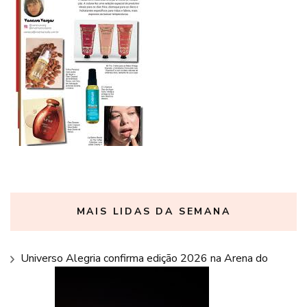
MAIS LIDAS DA SEMANA
Universo Alegria confirma edição 2026 na Arena do