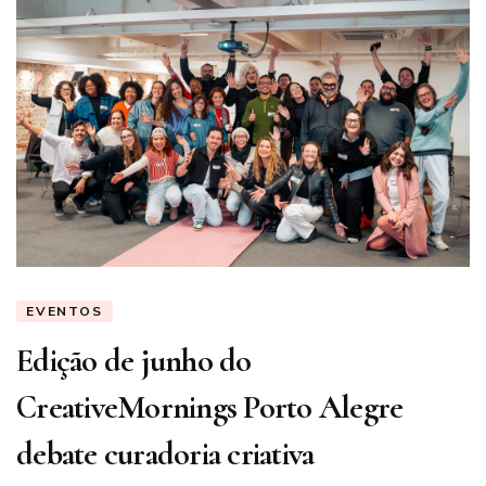
EVENTOS
Edição de junho do
CreativeMornings Porto Alegre
debate curadoria criativa