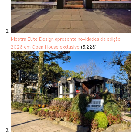
Mostra Elite Design apresenta novidades da edição
2026 em Open House exclusivo
(5.228)