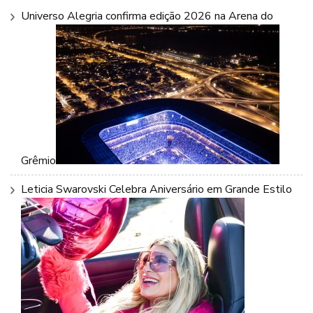
Universo Alegria confirma edição 2026 na Arena do
Grêmio
Leticia Swarovski Celebra Aniversário em Grande Estilo