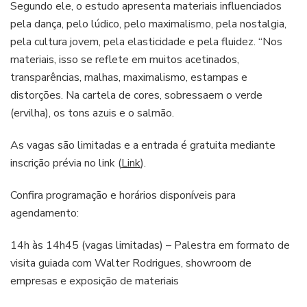
Segundo ele, o estudo apresenta materiais influenciados
pela dança, pelo lúdico, pelo maximalismo, pela nostalgia,
pela cultura jovem, pela elasticidade e pela fluidez. “Nos
materiais, isso se reflete em muitos acetinados,
transparências, malhas, maximalismo, estampas e
distorções. Na cartela de cores, sobressaem o verde
(ervilha), os tons azuis e o salmão.
As vagas são limitadas e a entrada é gratuita mediante
inscrição prévia no link (
Link
).
Confira programação e horários disponíveis para
agendamento:
14h às 14h45 (vagas limitadas) – Palestra em formato de
visita guiada com Walter Rodrigues, showroom de
empresas e exposição de materiais