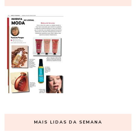
MAIS LIDAS DA SEMANA