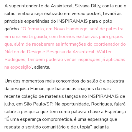
A superintendente da Assintecal, Silvana Dilly, conta que o
salão, embora seja realizado em versão pocket, levará as
principais experiências do INSPIRAMAIS para o polo
gaúcho.
“O formato, em Novo Hamburgo, será de palestra
em uma visita guiada, com horários exclusivos para grupos
que, além de receberem as informações do coordenador do
Núcleo de Design e Pesquisa da Assintecal, Walter
Rodrigues, também poderão ver as inspirações já aplicadas
na exposição”
, adianta.
Um dos momentos mais concorridos do salão é a palestra
da pesquisa Human, que baseou as criações da mais
recente coleção de materiais lançada no INSPIRAMAIS de
julho, em São Paulo/SP. Na oportunidade, Rodrigues, falará
sobre a pesquisa que tem como palavra-chave a Esperança.
“É uma esperança comprometida, é uma esperança que
resgata o sentido comunitário e de utopia”, adianta.