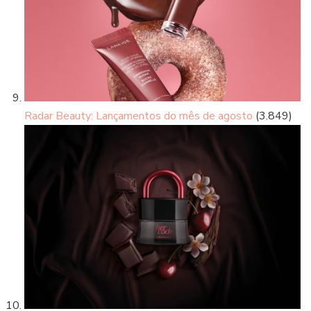
Radar Beauty: Lançamentos do mês de agosto
(3.849)