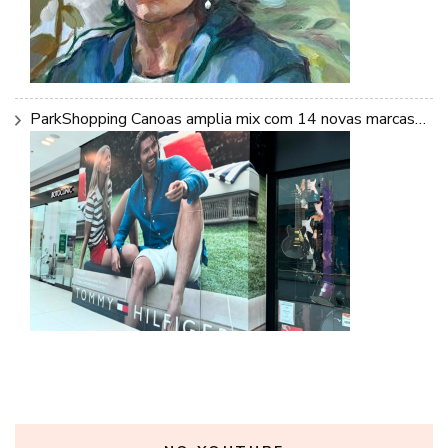
ParkShopping Canoas amplia mix com 14 novas marcas…