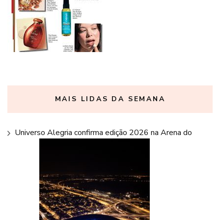
MAIS LIDAS DA SEMANA
Universo Alegria confirma edição 2026 na Arena do