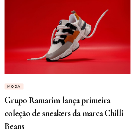
MODA
Grupo Ramarim lança primeira
coleção de sneakers da marca Chilli
Beans