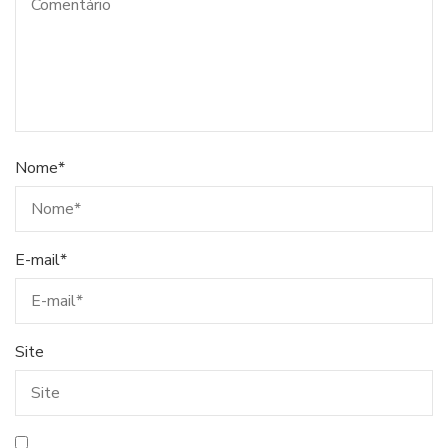
Nome
*
E-mail
*
Site