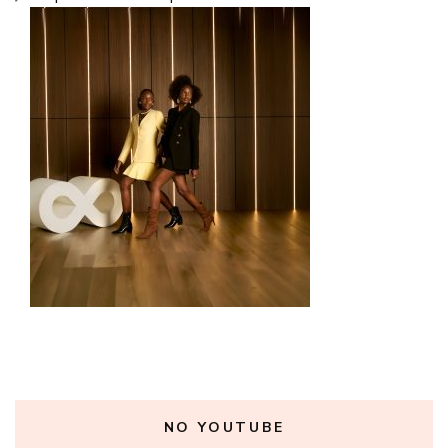
NO YOUTUBE