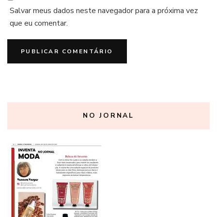
Salvar meus dados neste navegador para a próxima vez
que eu comentar.
NO JORNAL