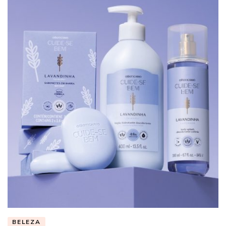
BELEZA