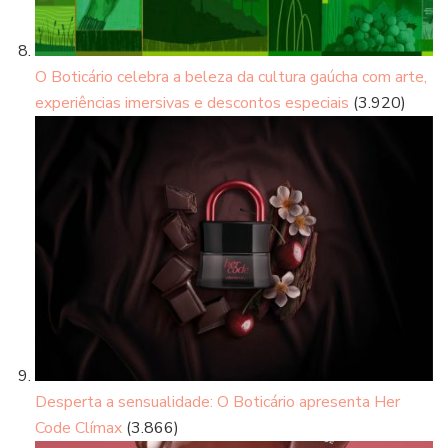
O Boticário celebra a beleza da cultura gaúcha com arte,
experiências imersivas e descontos especiais
(3.920)
Desperta a sensualidade: O Boticário apresenta Her
Code Clímax
(3.866)