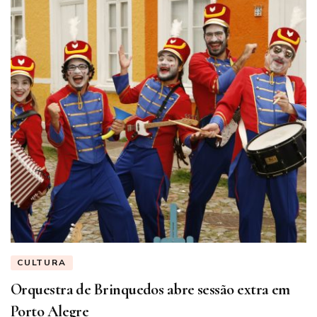
CULTURA
Orquestra de Brinquedos abre sessão extra em
Porto Alegre