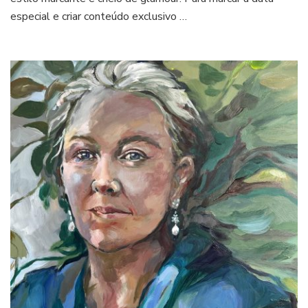
especial e criar conteúdo exclusivo …