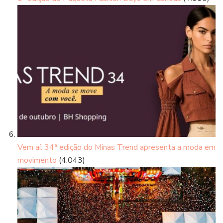
Vem aí: 34ª edição do Minas Trend apresenta a moda em
movimento
(4.043)