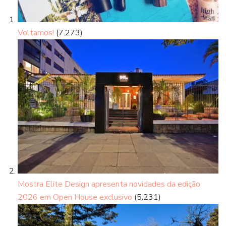
Voltamos!
(7.273)
Mostra Elite Design apresenta novidades da edição
2026 em Open House exclusivo
(5.231)