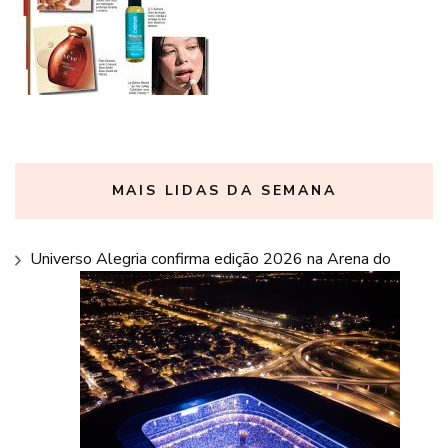
MAIS LIDAS DA SEMANA
Universo Alegria confirma edição 2026 na Arena do