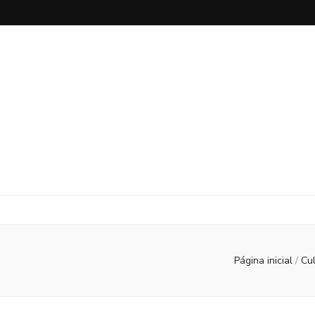
Página inicial
/
Cu