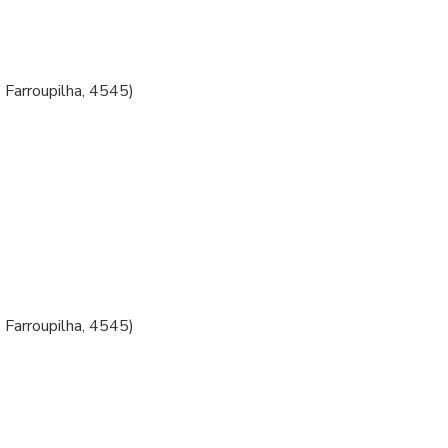
 Farroupilha, 4545)
 Farroupilha, 4545)