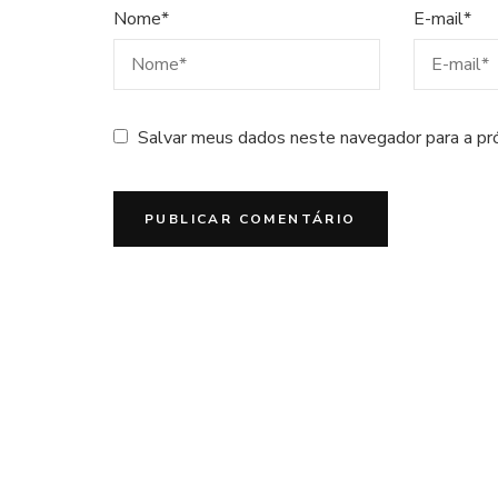
Nome
*
E-mail
*
Salvar meus dados neste navegador para a pr