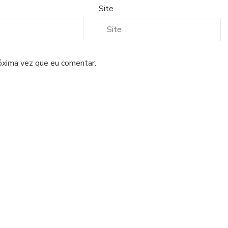
Site
óxima vez que eu comentar.