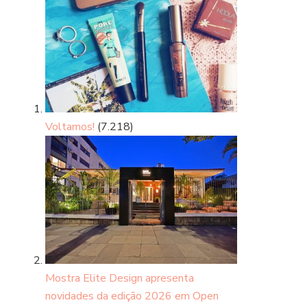
Voltamos!
(7.218)
Mostra Elite Design apresenta
novidades da edição 2026 em Open