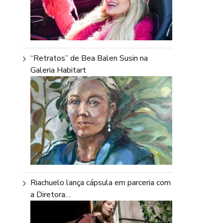
“Retratos” de Bea Balen Susin na
Galeria Habitart
Riachuelo lança cápsula em parceria com
a Diretora…