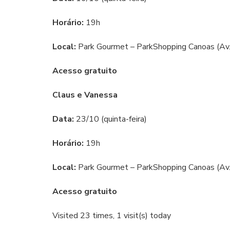
Horário:
19h
Local:
Park Gourmet – ParkShopping Canoas (Av.
Acesso gratuito
Claus e Vanessa
Data:
23/10 (quinta-feira)
Horário:
19h
Local:
Park Gourmet – ParkShopping Canoas (Av.
Acesso gratuito
Visited 23 times, 1 visit(s) today