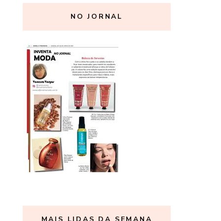
NO JORNAL
MAIS LIDAS DA SEMANA