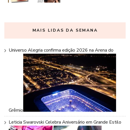
MAIS LIDAS DA SEMANA
Universo Alegria confirma edição 2026 na Arena do
Grêmio
Leticia Swarovski Celebra Aniversário em Grande Estilo