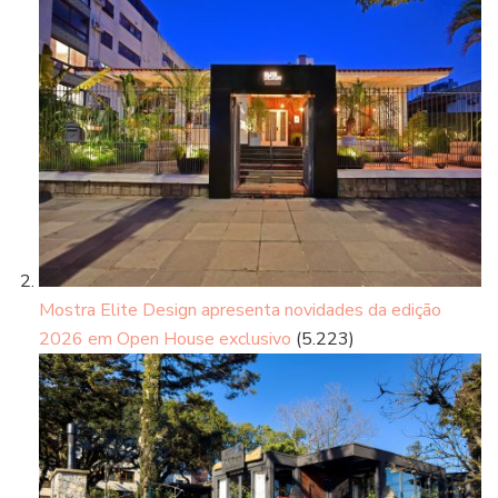
Mostra Elite Design apresenta novidades da edição
2026 em Open House exclusivo
(5.223)