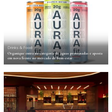
Drinks & Food
Organique entra na categoria de águas proteinadas e aposta
em nova frente no mercado de bem-estar