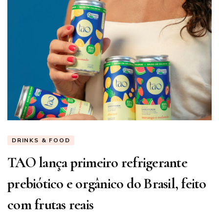
DRINKS & FOOD
TAO lança primeiro refrigerante
prebiótico e orgânico do Brasil, feito
com frutas reais