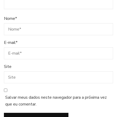
Nome
*
E-mail
*
Site
Salvar meus dados neste navegador para a próxima vez
que eu comentar.