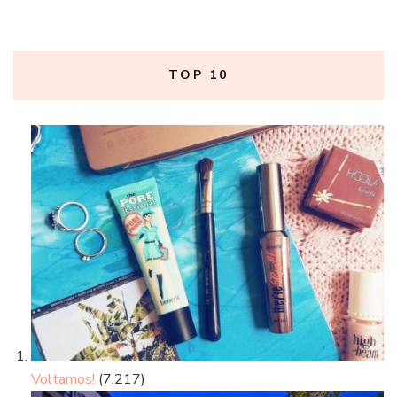
TOP 10
Voltamos!
(7.217)