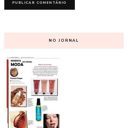
NO JORNAL