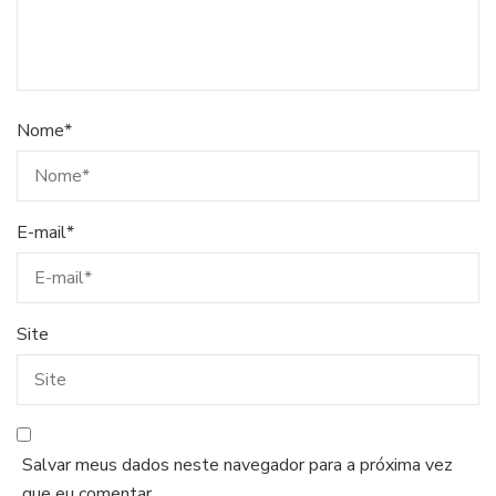
Nome
*
E-mail
*
Site
Salvar meus dados neste navegador para a próxima vez
que eu comentar.