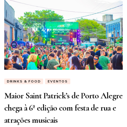
DRINKS & FOOD
EVENTOS
Maior Saint Patrick’s de Porto Alegre
chega à 6ª edição com festa de rua e
atrações musicais