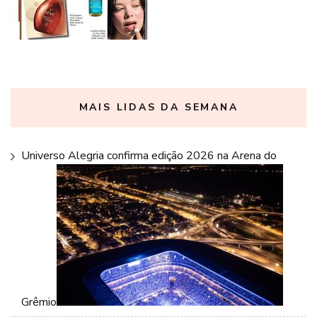
MAIS LIDAS DA SEMANA
Universo Alegria confirma edição 2026 na Arena do
Grêmio