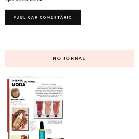
NO JORNAL