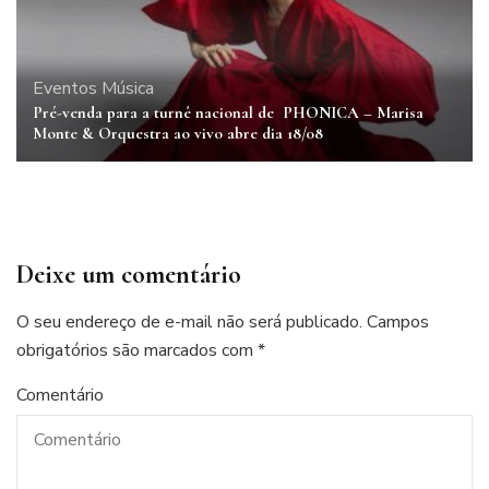
Eventos
Música
Pré-venda para a turnê nacional de PHONICA – Marisa
Monte & Orquestra ao vivo abre dia 18/08
Deixe um comentário
O seu endereço de e-mail não será publicado.
Campos
obrigatórios são marcados com
*
Comentário