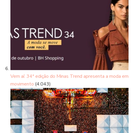
Vem aí: 34ª edição do Minas Trend apresenta a moda em
movimento
(4.043)