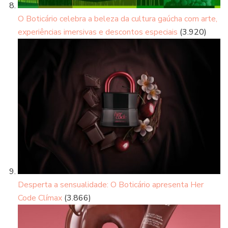
O Boticário celebra a beleza da cultura gaúcha com arte,
experiências imersivas e descontos especiais
(3.920)
Desperta a sensualidade: O Boticário apresenta Her
Code Clímax
(3.866)