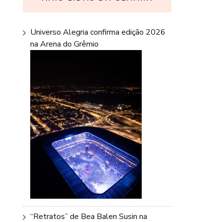
Universo Alegria confirma edição 2026
na Arena do Grêmio
“Retratos” de Bea Balen Susin na