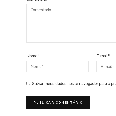
Nome
*
E-mail
*
Salvar meus dados neste navegador para a pr