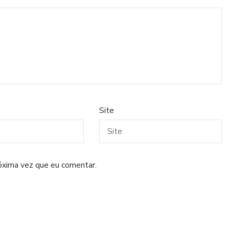
Site
óxima vez que eu comentar.