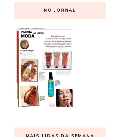
NO JORNAL
MAIS LIDAS DA SEMANA