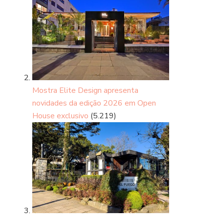
Mostra Elite Design apresenta
novidades da edição 2026 em Open
House exclusivo
(5.219)