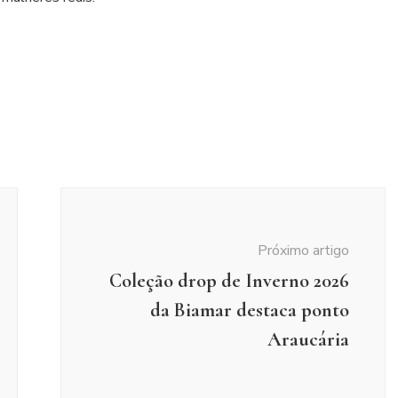
Próximo artigo
Coleção drop de Inverno 2026
da Biamar destaca ponto
Araucária