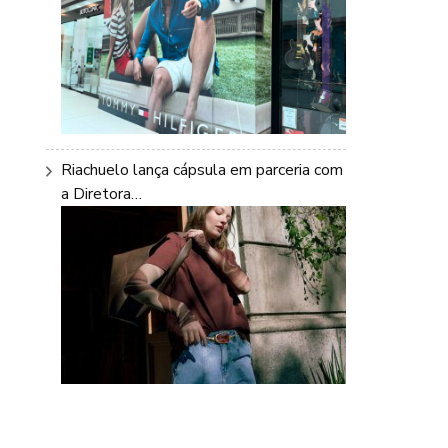
Riachuelo lança cápsula em parceria com
a Diretora…