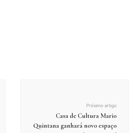
Próximo artigo
Casa de Cultura Mario
Quintana ganhará novo espaço