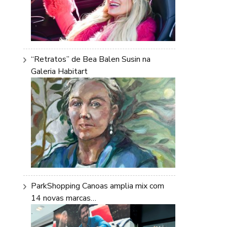
“Retratos” de Bea Balen Susin na
Galeria Habitart
ParkShopping Canoas amplia mix com
14 novas marcas…