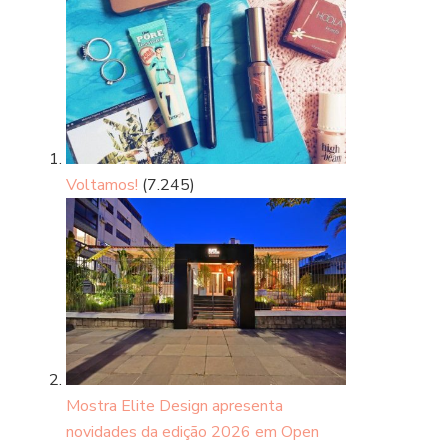
Voltamos!
(7.245)
Mostra Elite Design apresenta
novidades da edição 2026 em Open