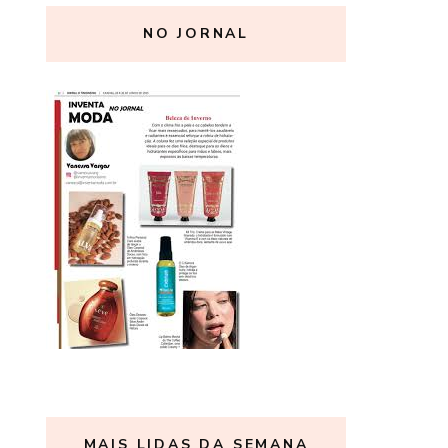
NO JORNAL
MAIS LIDAS DA SEMANA