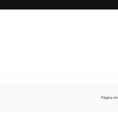
Página ini