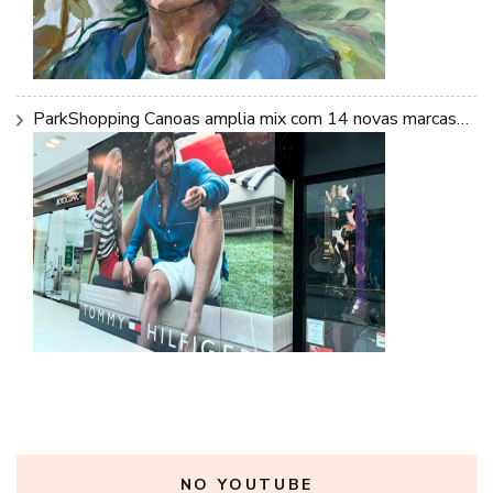
ParkShopping Canoas amplia mix com 14 novas marcas…
NO YOUTUBE