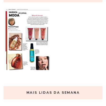
MAIS LIDAS DA SEMANA