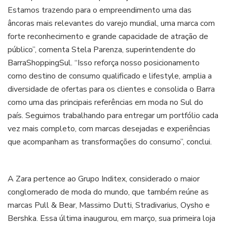
Estamos trazendo para o empreendimento uma das
âncoras mais relevantes do varejo mundial, uma marca com
forte reconhecimento e grande capacidade de atração de
público”, comenta Stela Parenza, superintendente do
BarraShoppingSul. “Isso reforça nosso posicionamento
como destino de consumo qualificado e lifestyle, amplia a
diversidade de ofertas para os clientes e consolida o Barra
como uma das principais referências em moda no Sul do
país. Seguimos trabalhando para entregar um portfólio cada
vez mais completo, com marcas desejadas e experiências
que acompanham as transformações do consumo”, conclui.
A Zara pertence ao Grupo Inditex, considerado o maior
conglomerado de moda do mundo, que também reúne as
marcas Pull & Bear, Massimo Dutti, Stradivarius, Oysho e
Bershka. Essa última inaugurou, em março, sua primeira loja