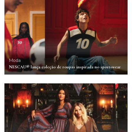
Moda
NESCAU® lança coleção de roupas inspirada no sportswear