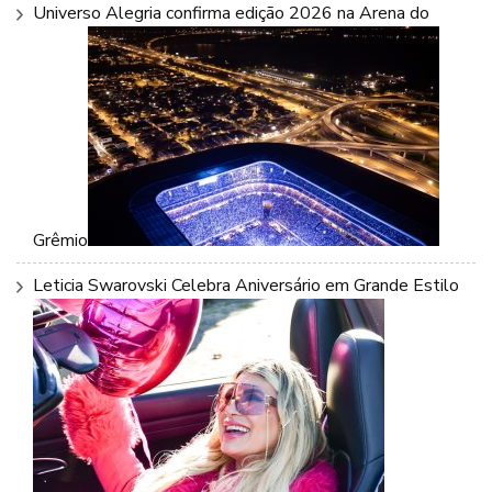
Universo Alegria confirma edição 2026 na Arena do
Grêmio
Leticia Swarovski Celebra Aniversário em Grande Estilo