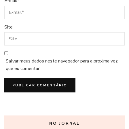
E-mail
*
Site
Salvar meus dados neste navegador para a próxima vez
que eu comentar.
NO JORNAL