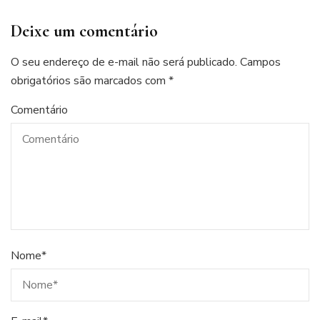
Deixe um comentário
O seu endereço de e-mail não será publicado.
Campos
obrigatórios são marcados com
*
Comentário
Nome
*