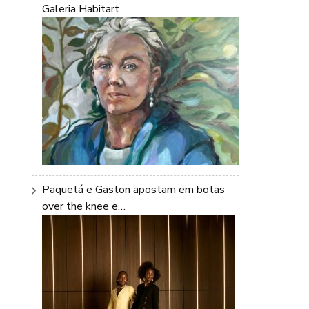
Galeria Habitart
Paquetá e Gaston apostam em botas
over the knee e…