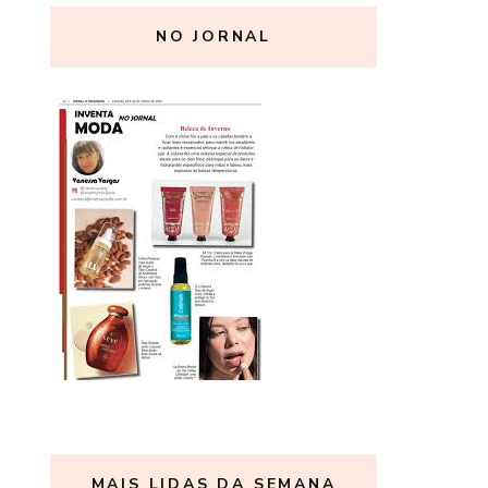
NO JORNAL
MAIS LIDAS DA SEMANA