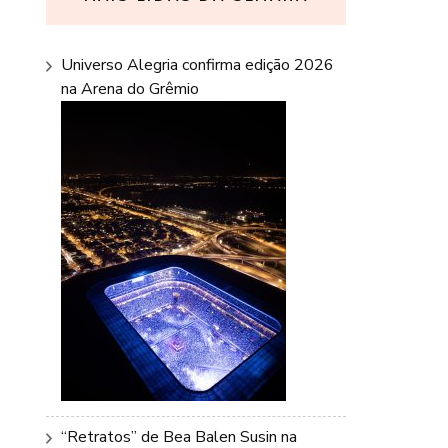
Universo Alegria confirma edição 2026
na Arena do Grêmio
“Retratos” de Bea Balen Susin na