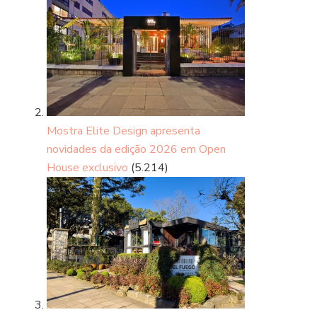
Mostra Elite Design apresenta
novidades da edição 2026 em Open
House exclusivo
(5.214)