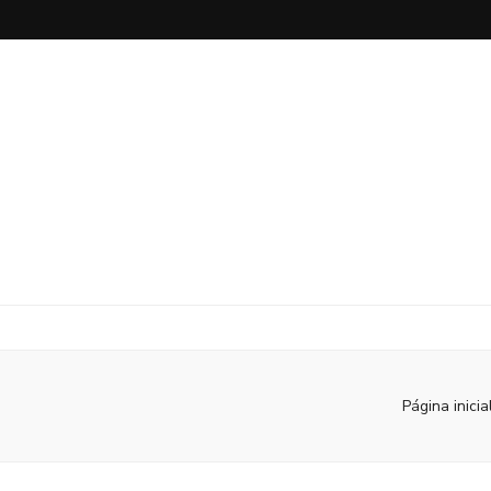
Página inicia