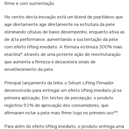
firme e com sustentação.
No centro desta inovação está um blend de peptídeos que
age diretamente age diretamente na estrutura da pele
eliminando células de baixo desempenho, enquanto ativa as
de alta performance, aumentando a sustentação da pele
com efeito lifting imediato. A fórmula estimula 300% mais
elastina*, através de uma potente ação de reestruturação
que aumenta a firmeza e desacelera sinais de
envelhecimento da pele.
Principal lançamento da linha, o Sérum Lifting Firmador
desenvolvido para entregar um efeito lifting imediato já na
primeira aplicação. Em testes de percepção, o produto
registrou 91% de aprovação dos consumidores, que
afirmaram notar a pele mais firme logo no primeiro uso**.
Para além do efeito lifting imediato, o produto entrega uma