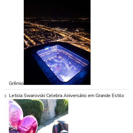
Grêmio
Leticia Swarovski Celebra Aniversário em Grande Estilo