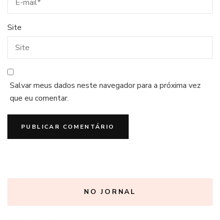
Site
Salvar meus dados neste navegador para a próxima vez
que eu comentar.
NO JORNAL