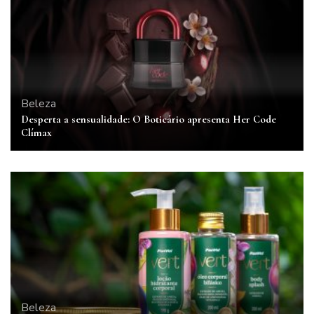
Beleza
Desperta a sensualidade: O Boticário apresenta Her Code
Clímax
Beleza