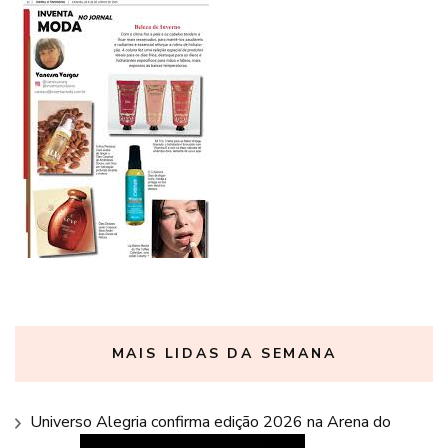
MAIS LIDAS DA SEMANA
Universo Alegria confirma edição 2026 na Arena do