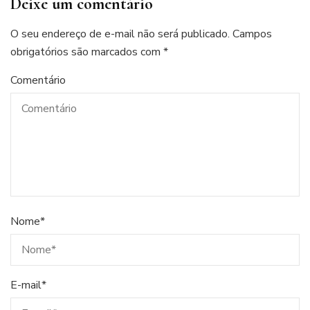
Deixe um comentário
O seu endereço de e-mail não será publicado.
Campos
obrigatórios são marcados com
*
Comentário
Nome
*
E-mail
*