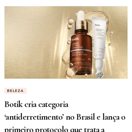
BELEZA
Botik cria categoria
‘antiderretimento’ no Brasil e lança o
primeiro protocolo que trata a