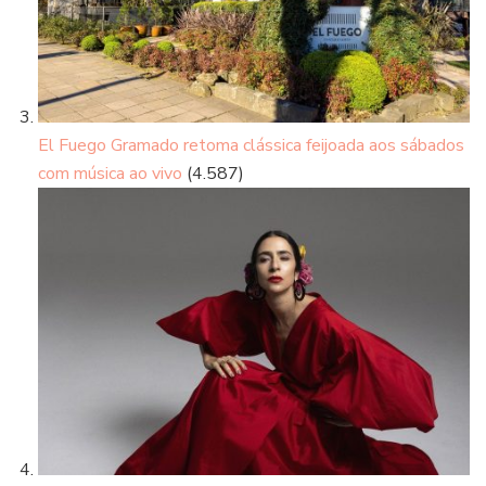
El Fuego Gramado retoma clássica feijoada aos sábados
com música ao vivo
(4.587)