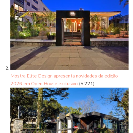
Mostra Elite Design apresenta novidades da edição
2026 em Open House exclusivo
(5.221)