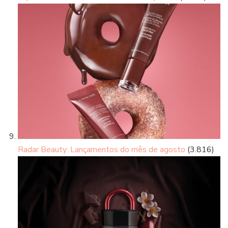
Radar Beauty: Lançamentos do mês de agosto
(3.816)