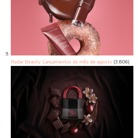
Radar Beauty: Lançamentos do mês de agosto
(3.806)