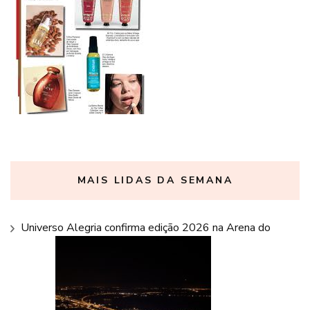
MAIS LIDAS DA SEMANA
Universo Alegria confirma edição 2026 na Arena do