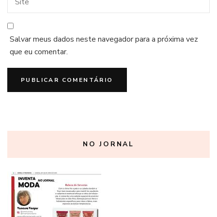
Salvar meus dados neste navegador para a próxima vez
que eu comentar.
NO JORNAL