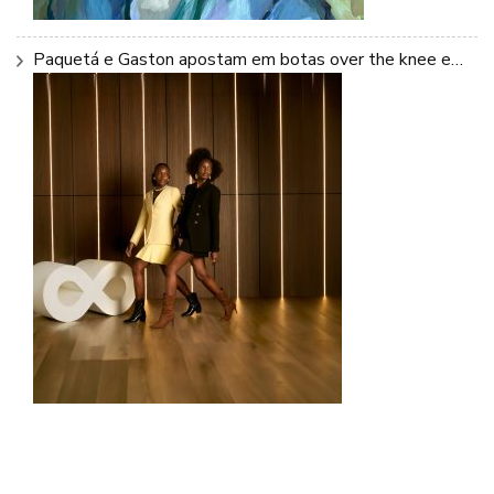
Paquetá e Gaston apostam em botas over the knee e…