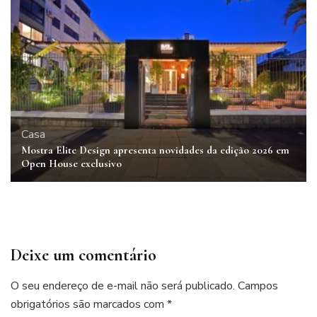
Casa
Mostra Elite Design apresenta novidades da edição 2026 em
Open House exclusivo
Deixe um comentário
O seu endereço de e-mail não será publicado.
Campos
obrigatórios são marcados com
*