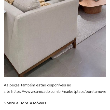
As peças também estão disponíveis no
site
https://www.camicado.com.br/marketplace/borelamoveis
.
Sobre a Borela Móveis