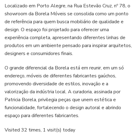
Localizado em Porto Alegre, na Rua Estevão Cruz, nº 78, o
showroom da Borela Móveis se consolida como um ponto
de referência para quem busca mobiliário de qualidade e
design. O espaço foi projetado para oferecer uma
experiência completa, apresentando diferentes linhas de
produtos em um ambiente pensado para inspirar arquitetos,
designers e consumidores finais.
O grande diferencial da Borela está em reunir, em um só
endereço, móveis de diferentes fabricantes gaúchos,
promovendo diversidade de estilos, inovação e a
valorização da indústria local. A curadoria, assinada por
Patricia Borela, privilegia peças que unem estética e
funcionalidade, fortalecendo o design autoral e abrindo
espaço para diferentes fabricantes.
Visited 32 times, 1 visit(s) today