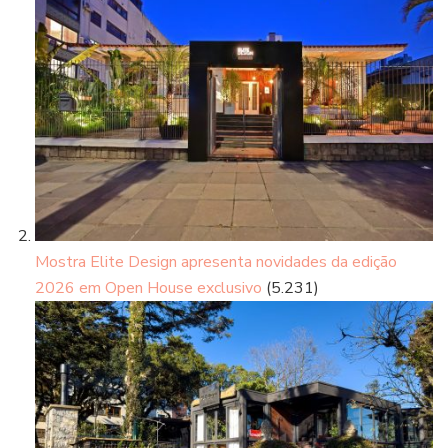
Mostra Elite Design apresenta novidades da edição
2026 em Open House exclusivo
(5.231)