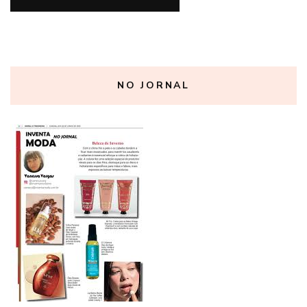
NO JORNAL