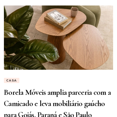
CASA
Borela Móveis amplia parceria com a
Camicado e leva mobiliário gaúcho
para Goiás, Paraná e São Paulo