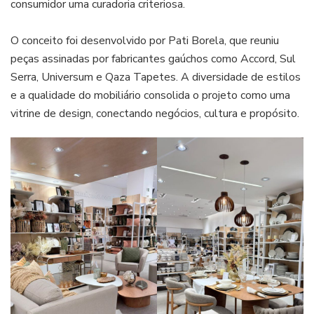
consumidor uma curadoria criteriosa.
O conceito foi desenvolvido por Pati Borela, que reuniu
peças assinadas por fabricantes gaúchos como Accord, Sul
Serra, Universum e Qaza Tapetes. A diversidade de estilos
e a qualidade do mobiliário consolida o projeto como uma
vitrine de design, conectando negócios, cultura e propósito.