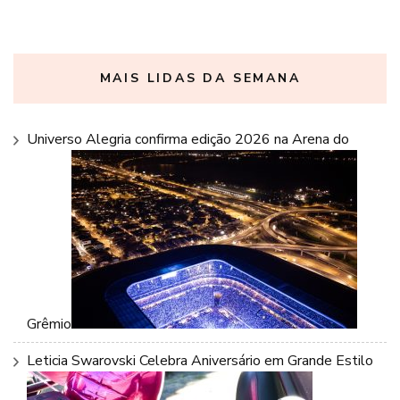
MAIS LIDAS DA SEMANA
Universo Alegria confirma edição 2026 na Arena do
Grêmio
Leticia Swarovski Celebra Aniversário em Grande Estilo