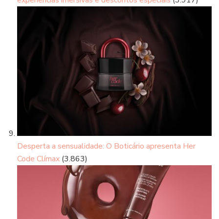
Desperta a sensualidade: O Boticário apresenta Her
Code Clímax
(3.863)