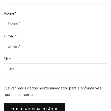
Nome
*
E-mail
*
Site
Salvar meus dados neste navegador para a próxima vez
que eu comentar.