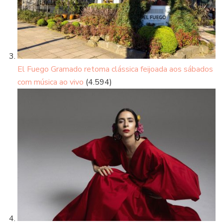
El Fuego Gramado retoma clássica feijoada aos sábados
com música ao vivo
(4.594)