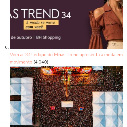
Vem aí: 34ª edição do Minas Trend apresenta a moda em
movimento
(4.040)