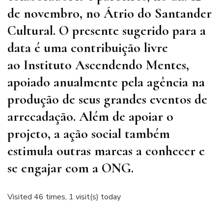
de novembro, no Átrio do Santander
Cultural. O presente sugerido para a
data é uma contribuição livre
ao Instituto Ascendendo Mentes,
apoiado anualmente pela agência na
produção de seus grandes eventos de
arrecadação. Além de apoiar o
projeto, a ação social também
estimula outras marcas a conhecer e
se engajar com a ONG.
Visited 46 times, 1 visit(s) today