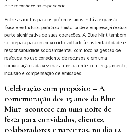
e se reconhece na experiência.
Entre as metas para os próximos anos está a expansão
física e estrutural para São Paulo, onde a empresa já realiza
parte significativa de suas operações. A Blue Mint também
se prepara para um novo ciclo voltado à sustentabilidade e
responsabilidade socioambiental, com foco na gestão de
resíduos, no uso consciente de recursos e em uma
comunicação cada vez mais transparente, com engajamento,
inclusão e compensação de emissões.
Celebração com propósito
– A
comemoração dos 15 anos da Blue
Mint acontece em uma noite de
festa para convidados, clientes,
colaboradores e parceiros, no dia 12