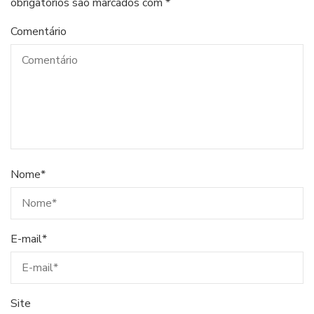
obrigatórios são marcados com
*
Comentário
Nome
*
E-mail
*
Site