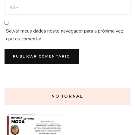
Salvar meus dados neste navegador para a próxima vez
que eu comentar.
NO JORNAL