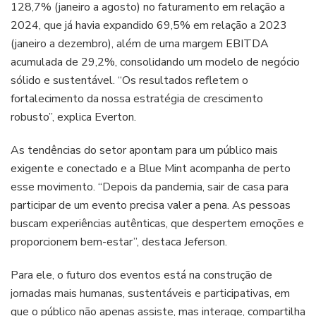
128,7% (janeiro a agosto) no faturamento em relação a
2024, que já havia expandido 69,5% em relação a 2023
(janeiro a dezembro), além de uma margem EBITDA
acumulada de 29,2%, consolidando um modelo de negócio
sólido e sustentável. “Os resultados refletem o
fortalecimento da nossa estratégia de crescimento
robusto”, explica Everton.
As tendências do setor apontam para um público mais
exigente e conectado e a Blue Mint acompanha de perto
esse movimento. “Depois da pandemia, sair de casa para
participar de um evento precisa valer a pena. As pessoas
buscam experiências autênticas, que despertem emoções e
proporcionem bem-estar”, destaca Jeferson.
Para ele, o futuro dos eventos está na construção de
jornadas mais humanas, sustentáveis e participativas, em
que o público não apenas assiste, mas interage, compartilha