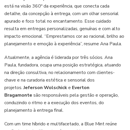
está na visão 360º da experiência, que conecta cada
detalhe, da concepção à entrega, com um olhar sensorial
apurado e foco total no encantamento. Esse cuidado
resulta em entregas personalizadas, genuínas e com alto
impacto emocional. “Emprestamos cor ao racional, brilho ao
planejamento e emoção à experiência”, resume Ana Paula.
Atualmente, a agência é liderada por três sócios. Ana
Paula, fundadora, ocupa uma posição estratégica, atuando
na direção consultiva, no relacionamento com clientes-
chave e na curadoria estética e sensorial dos
projetos.
Jeferson Wolschick
e
Everton
Bragamonte
são responsáveis pela gestão e operação,
conduzindo o ritmo e a execução dos eventos, do
planejamento à entrega final.
Com um time híbrido e multifacetado, a Blue Mint reúne