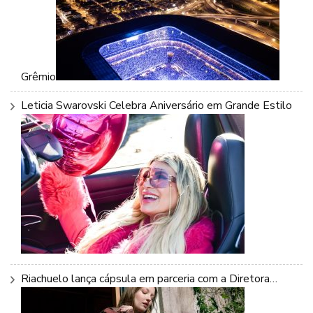
Grêmio
Leticia Swarovski Celebra Aniversário em Grande Estilo
Riachuelo lança cápsula em parceria com a Diretora…