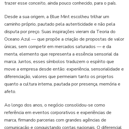
trazer esse conceito, ainda pouco conhecido, para o país.
Desde a sua origem, a Blue Mint escolheu trilhar um
caminho próprio, pautado pela autenticidade e não pela
disputa por preço. Suas inspirações vieram da Teoria do
Oceano Azul — que propõe a criação de propostas de valor
únicas, sem competir em mercados saturados — e da
menta, elemento que representa a essência sensorial da
marca. Juntos, esses símbolos traduzem o espírito que
move a empresa desde então: experiência, sensorialidade e
diferenciação, valores que permeiam tanto os projetos
quanto a cultura interna, pautada por presença, memória e
afeto.
Ao longo dos anos, o negócio consolidou-se como
referência em eventos corporativos e experiências de
marca, firmando parcerias com grandes agências de
comunicação e conquistando contas nacionais. O diferencial