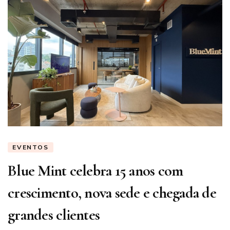
EVENTOS
Blue Mint celebra 15 anos com
crescimento, nova sede e chegada de
grandes clientes