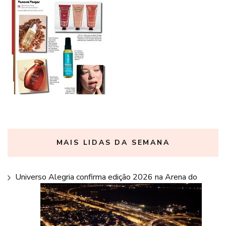
MAIS LIDAS DA SEMANA
Universo Alegria confirma edição 2026 na Arena do