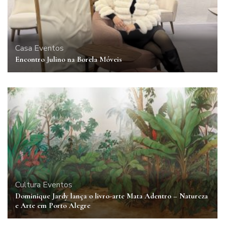
Casa
Eventos
Encontro Julino na Borela Móveis
Cultura
Eventos
Dominique Jardy lança o livro-arte Mata Adentro – Natureza
e Arte em Porto Alegre