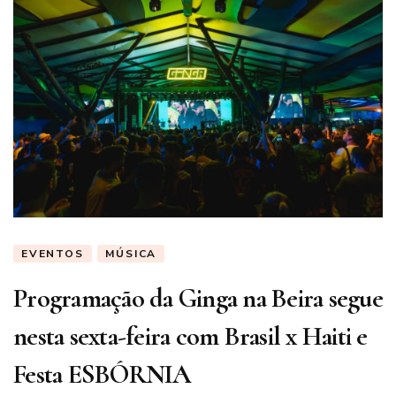
EVENTOS
MÚSICA
Programação da Ginga na Beira segue
nesta sexta-feira com Brasil x Haiti e
Festa ESBÓRNIA