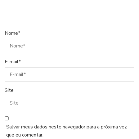
Nome
*
E-mail
*
Site
Salvar meus dados neste navegador para a próxima vez
que eu comentar.