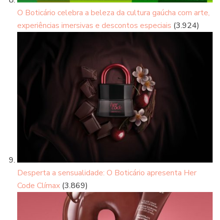
O Boticário celebra a beleza da cultura gaúcha com arte,
experiências imersivas e descontos especiais
(3.924)
Desperta a sensualidade: O Boticário apresenta Her
Code Clímax
(3.869)