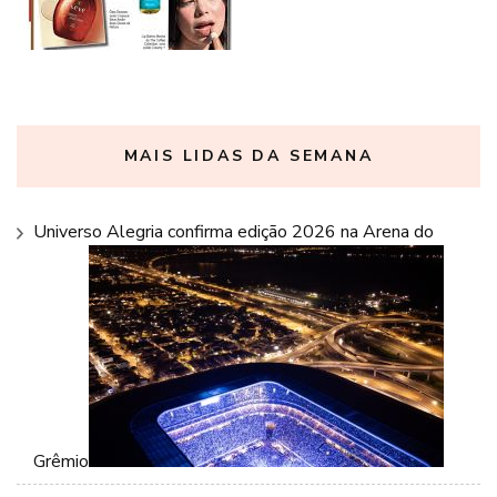
MAIS LIDAS DA SEMANA
Universo Alegria confirma edição 2026 na Arena do
Grêmio