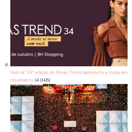
Vem aí: 34ª edição do Minas Trend apresenta a moda em
movimento
(4.048)