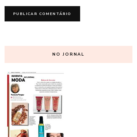
NO JORNAL