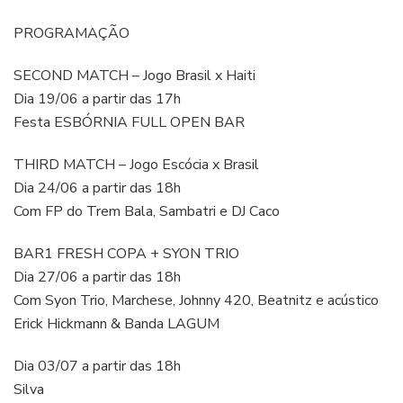
PROGRAMAÇÃO
SECOND MATCH – Jogo Brasil x Haiti
Dia 19/06 a partir das 17h
Festa ESBÓRNIA FULL OPEN BAR
THIRD MATCH – Jogo Escócia x Brasil
Dia 24/06 a partir das 18h
Com FP do Trem Bala, Sambatri e DJ Caco
BAR1 FRESH COPA + SYON TRIO
Dia 27/06 a partir das 18h
Com Syon Trio, Marchese, Johnny 420, Beatnitz e acústico
Erick Hickmann & Banda LAGUM
Dia 03/07 a partir das 18h
Silva