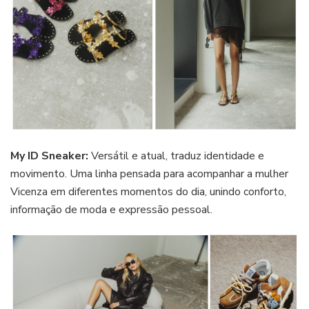
My ID Sneaker:
Versátil e atual, traduz identidade e
movimento. Uma linha pensada para acompanhar a mulher
Vicenza em diferentes momentos do dia, unindo conforto,
informação de moda e expressão pessoal.