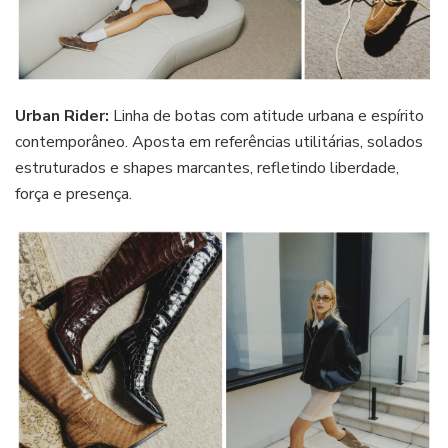
Urban Rider:
Linha de botas com atitude urbana e espírito
contemporâneo. Aposta em referências utilitárias, solados
estruturados e shapes marcantes, refletindo liberdade,
força e presença.