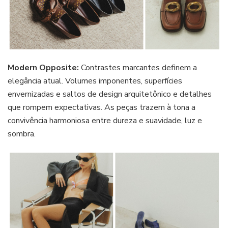
Modern Opposite:
Contrastes marcantes definem a
elegância atual. Volumes imponentes, superfícies
envernizadas e saltos de design arquitetônico e detalhes
que rompem expectativas. As peças trazem à tona a
convivência harmoniosa entre dureza e suavidade, luz e
sombra.