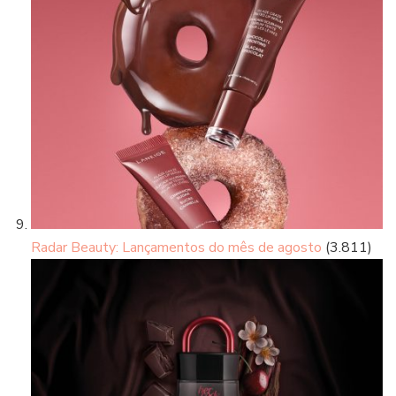
Radar Beauty: Lançamentos do mês de agosto
(3.811)