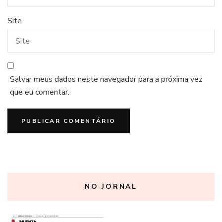
Site
Salvar meus dados neste navegador para a próxima vez
que eu comentar.
NO JORNAL