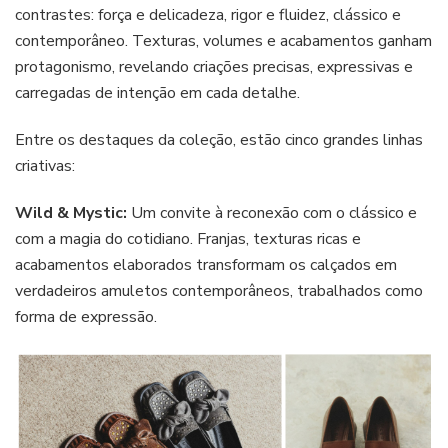
contrastes: força e delicadeza, rigor e fluidez, clássico e
contemporâneo. Texturas, volumes e acabamentos ganham
protagonismo, revelando criações precisas, expressivas e
carregadas de intenção em cada detalhe.
Entre os destaques da coleção, estão cinco grandes linhas
criativas:
Wild & Mystic:
Um convite à reconexão com o clássico e
com a magia do cotidiano. Franjas, texturas ricas e
acabamentos elaborados transformam os calçados em
verdadeiros amuletos contemporâneos, trabalhados como
forma de expressão.