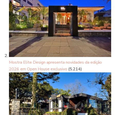
Mostra Elite Design apresenta novidades da edição
2026 em Open House exclusivo
(5.214)