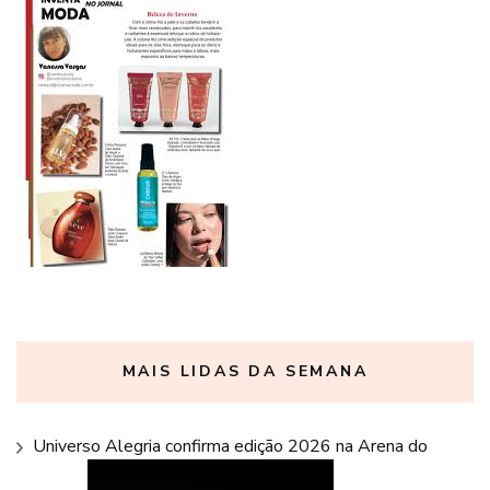
MAIS LIDAS DA SEMANA
Universo Alegria confirma edição 2026 na Arena do