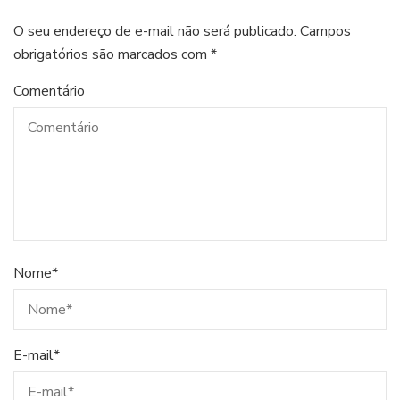
O seu endereço de e-mail não será publicado.
Campos
obrigatórios são marcados com
*
Comentário
Nome
*
E-mail
*