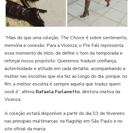
“Mais do que uma coleção,
The Choice
é sobre sentimento,
memória e conexão. Para a Vicenza, o Pre Fall representa
esse momento de início, de definir o tom da temporada e
reforçar nosso propósito. Queremos traduzir confiança,
autenticidade e atitude em cada detalhe, acompanhando a
mulher nas escolhas que ela faz ao longo do dia, porque, no
fim, a melhor escolha é sempre aquela que traduz quem
você é”, afirma
Rafaela Furlanetto
, diretora criativa da
Vicenza.
A coleção estará disponível a partir do dia 03 de fevereiro
nas principais multimarcas, na flagship em São Paulo e no
site oficial da marca.