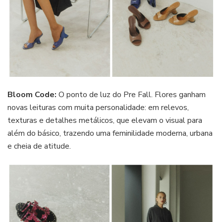
Bloom Code:
O ponto de luz do Pre Fall. Flores ganham
novas leituras com muita personalidade: em relevos,
texturas e detalhes metálicos, que elevam o visual para
além do básico, trazendo uma feminilidade moderna, urbana
e cheia de atitude.