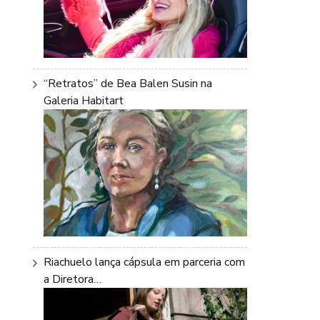
“Retratos” de Bea Balen Susin na
Galeria Habitart
Riachuelo lança cápsula em parceria com
a Diretora…