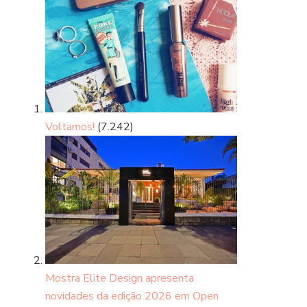
Voltamos!
(7.242)
Mostra Elite Design apresenta
novidades da edição 2026 em Open