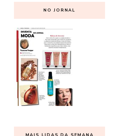
NO JORNAL
MAIS LIDAS DA SEMANA