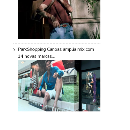
ParkShopping Canoas amplia mix com
14 novas marcas…