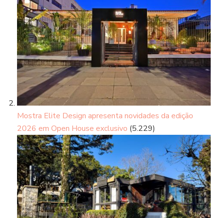
Mostra Elite Design apresenta novidades da edição
2026 em Open House exclusivo
(5.229)