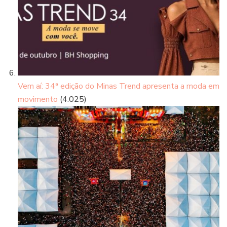
Vem aí: 34ª edição do Minas Trend apresenta a moda em
movimento
(4.025)