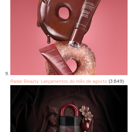
Radar Beauty: Lançamentos do mês de agosto
(3.849)