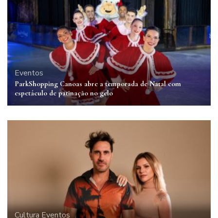
Eventos
ParkShopping Canoas abre a temporada de Natal com
espetáculo de patinação no gelo
Cultura
Eventos