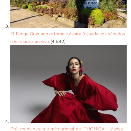
El Fuego Gramado retoma clássica feijoada aos sábados
com música ao vivo
(4.592)
Pré-venda para a turnê nacional de PHONICA – Marisa