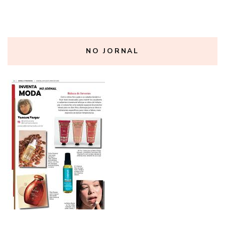
NO JORNAL