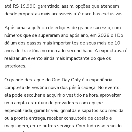
até R$ 19.990, garantindo, assim, opções que atendem
desde propostas mais acessíveis até escolhas exclusivas.
Após uma sequência de edições de grande sucesso, com
números que se superaram ano após ano, em 2026 o I Do
dá um dos passos mais importantes de seus mais de 10
anos de trajetória no mercado second hand. A expectativa é
realizar um evento ainda mais impactante do que os
anteriores.
O grande destaque do One Day Only é a experiência
completa de vestir a noiva dos pés à cabeça. No evento,
ela pode escolher e adquirir o vestido na hora, aproveitar
uma ampla estrutura de provadores com equipe
especializada, garantir véu, grinalda e sapatos sob medida
ou a pronta entrega, receber consultoria de cabelo e
maquiagem, entre outros serviços. Com tudo isso reunido