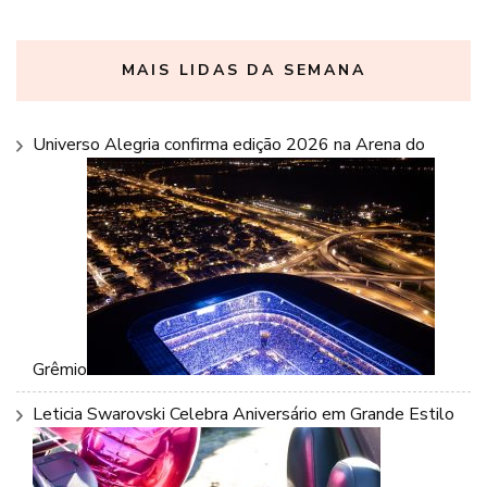
MAIS LIDAS DA SEMANA
Universo Alegria confirma edição 2026 na Arena do
Grêmio
Leticia Swarovski Celebra Aniversário em Grande Estilo