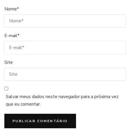
Nome
*
E-mail
*
Site
Salvar meus dados neste navegador para a próxima vez
que eu comentar.