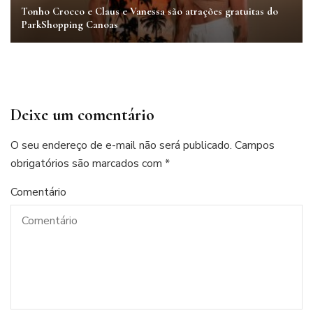
Tonho Crocco e Claus e Vanessa são atrações gratuitas do
ParkShopping Canoas
Deixe um comentário
O seu endereço de e-mail não será publicado.
Campos
obrigatórios são marcados com
*
Comentário