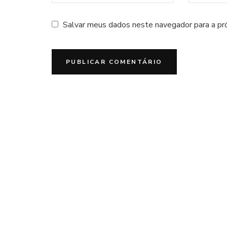
Salvar meus dados neste navegador para a pr