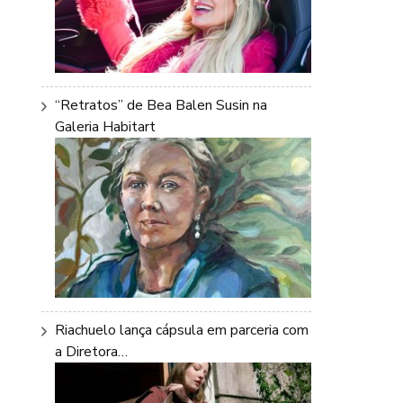
“Retratos” de Bea Balen Susin na
Galeria Habitart
Riachuelo lança cápsula em parceria com
a Diretora…