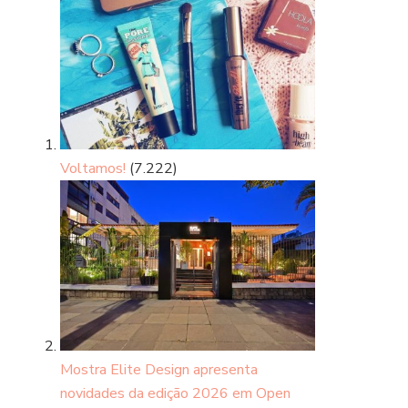
Voltamos!
(7.222)
Mostra Elite Design apresenta
novidades da edição 2026 em Open