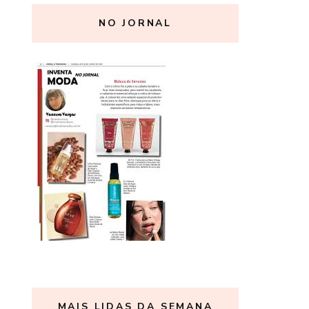
NO JORNAL
MAIS LIDAS DA SEMANA