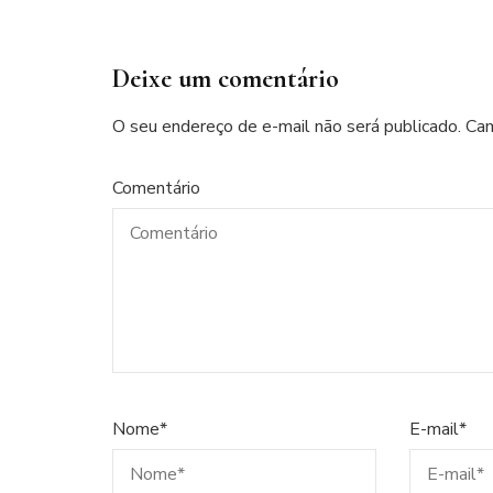
Deixe um comentário
O seu endereço de e-mail não será publicado.
Cam
Comentário
Nome
*
E-mail
*