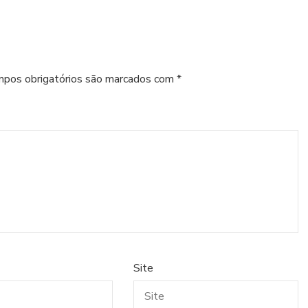
pos obrigatórios são marcados com
*
Site