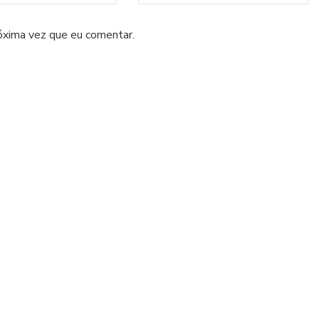
óxima vez que eu comentar.