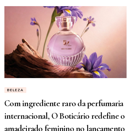
BELEZA
Com ingrediente raro da perfumaria
internacional, O Boticário redefine o
amadeirado feminino no lançamento