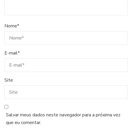
Nome
*
E-mail
*
Site
Salvar meus dados neste navegador para a próxima vez
que eu comentar.