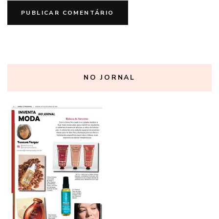
NO JORNAL