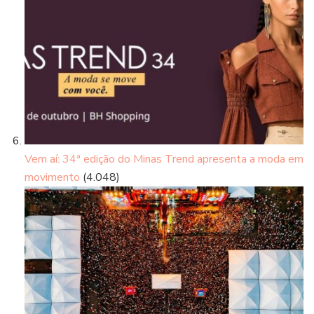
Vem aí: 34ª edição do Minas Trend apresenta a moda em
movimento
(4.048)