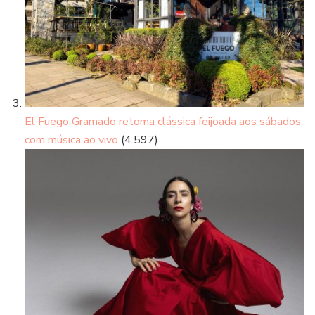
El Fuego Gramado retoma clássica feijoada aos sábados
com música ao vivo
(4.597)