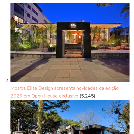
Mostra Elite Design apresenta novidades da edição
2026 em Open House exclusivo
(5.245)