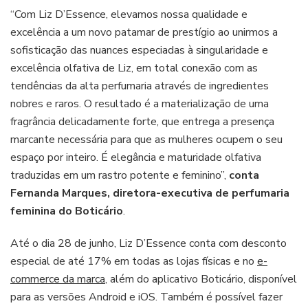
“Com Liz D’Essence, elevamos nossa qualidade e
excelência a um novo patamar de prestígio ao unirmos a
sofisticação das nuances especiadas à singularidade e
excelência olfativa de Liz, em total conexão com as
tendências da alta perfumaria através de ingredientes
nobres e raros. O resultado é a materialização de uma
fragrância delicadamente forte, que entrega a presença
marcante necessária para que as mulheres ocupem o seu
espaço por inteiro. É elegância e maturidade olfativa
traduzidas em um rastro potente e feminino”,
conta
Fernanda Marques, diretora-executiva de perfumaria
feminina do Boticário
.
Até o dia 28 de junho, Liz D’Essence conta com desconto
especial de até 17% em todas as lojas físicas e no
e-
commerce da marca
, além do aplicativo Boticário, disponível
para as versões Android e iOS. Também é possível fazer