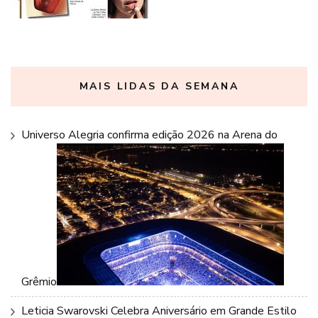
MAIS LIDAS DA SEMANA
Universo Alegria confirma edição 2026 na Arena do
Grêmio
Leticia Swarovski Celebra Aniversário em Grande Estilo