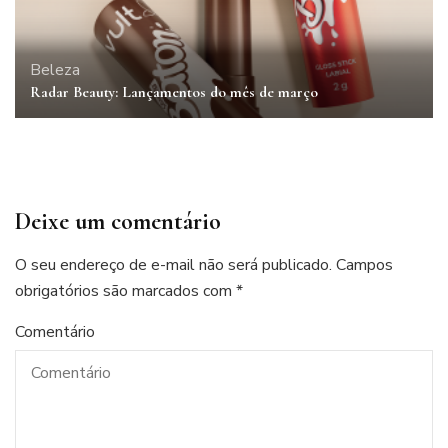
Beleza
Radar Beauty: Lançamentos do mês de março
Deixe um comentário
O seu endereço de e-mail não será publicado.
Campos
obrigatórios são marcados com
*
Comentário