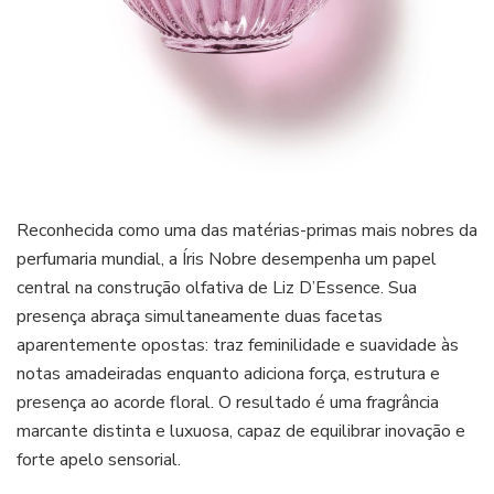
Reconhecida como uma das matérias-primas mais nobres da
perfumaria mundial, a Íris Nobre desempenha um papel
central na construção olfativa de Liz D’Essence. Sua
presença abraça simultaneamente duas facetas
aparentemente opostas: traz feminilidade e suavidade às
notas amadeiradas enquanto adiciona força, estrutura e
presença ao acorde floral. O resultado é uma fragrância
marcante distinta e luxuosa, capaz de equilibrar inovação e
forte apelo sensorial.