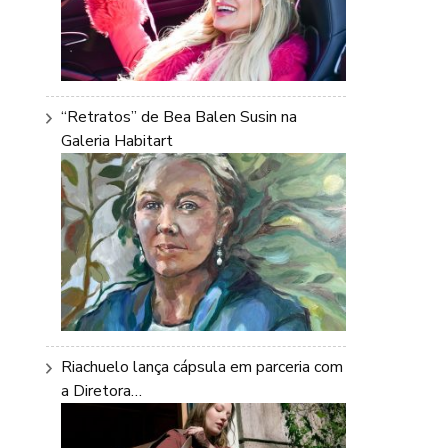
“Retratos” de Bea Balen Susin na
Galeria Habitart
Riachuelo lança cápsula em parceria com
a Diretora…