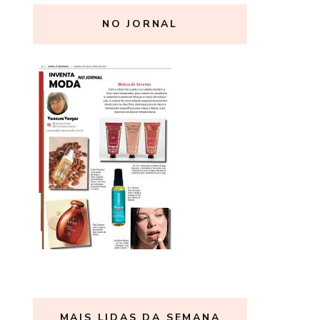
NO JORNAL
MAIS LIDAS DA SEMANA