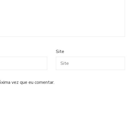
Site
óxima vez que eu comentar.