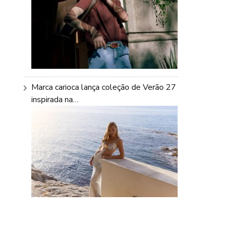
Marca carioca lança coleção de Verão 27
inspirada na…