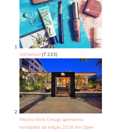
Voltamos!
(7.233)
Mostra Elite Design apresenta
novidades da edição 2026 em Open