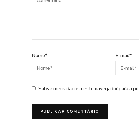
Nome
*
E-mail
*
Salvar meus dados neste navegador para a pr