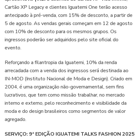
Cartão XP Legacy e clientes Iguatemi One terão acesso
antecipado à pré-venda, com 15% de desconto, a partir de
5 de agosto. As vendas gerais começam em 12 de agosto
com 10% de desconto para os mesmos grupos. Os
ingressos poderão ser adquiridos pelo site oficial do
evento.
Reforçando a filantropia da Iguatemi, 10% da renda
arrecadada com a venda dos ingressos será destinada ao
IN-MOD (Instituto Nacional de Moda e Design). Criado em
2004, é uma organização não-governamental, sem fins
lucrativos, que tem como missão trabalhar, no mercado
interno e externo, pelo reconhecimento e visibilidade da
moda e do design brasileiros como segmentos de valor
agregado.
SERVIÇO: 9ª EDIÇÃO IGUATEMI TALKS FASHION 2025