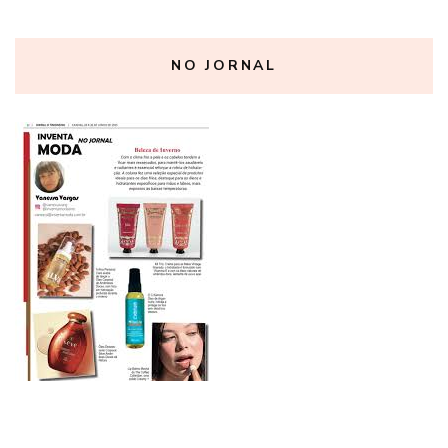
NO JORNAL