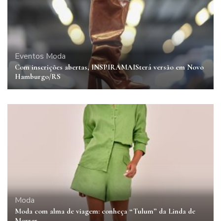
Eventos
Moda
Com inscrições abertas, INSPIRAMAISterá versão em Novo
Hamburgo/RS
Moda
Moda com alma de viagem: conheça “Tulum” da Linda de
Morrer