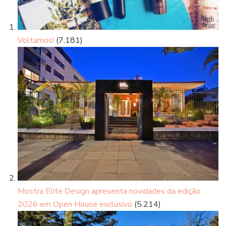
Voltamos!
(7.181)
Mostra Elite Design apresenta novidades da edição
2026 em Open House exclusivo
(5.214)