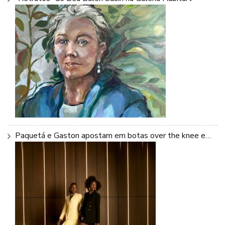
Paquetá e Gaston apostam em botas over the knee e…