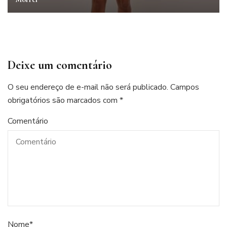
Deixe um comentário
O seu endereço de e-mail não será publicado.
Campos
obrigatórios são marcados com
*
Comentário
Nome
*