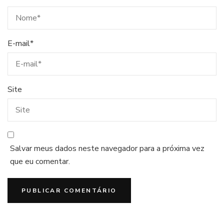
E-mail
*
Site
Salvar meus dados neste navegador para a próxima vez
que eu comentar.