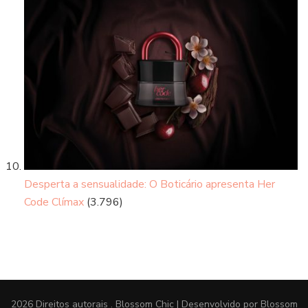
Desperta a sensualidade: O Boticário apresenta Her
Code Clímax
(3.796)
2026 Direitos autorais
.
Blossom Chic | Desenvolvido por
Blossom