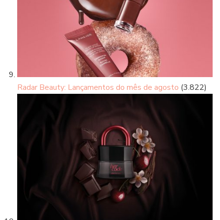
Radar Beauty: Lançamentos do mês de agosto
(3.822)