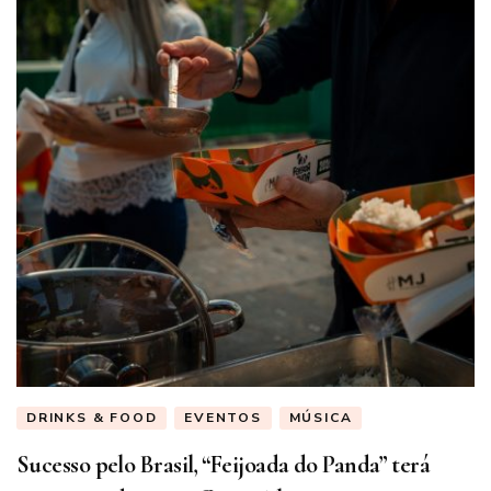
DRINKS & FOOD
EVENTOS
MÚSICA
Sucesso pelo Brasil, “Feijoada do Panda” terá