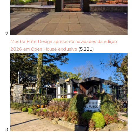
Mostra Elite Design apresenta novidades da edição
2026 em Open House exclusivo
(5.221)