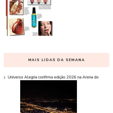
MAIS LIDAS DA SEMANA
Universo Alegria confirma edição 2026 na Arena do