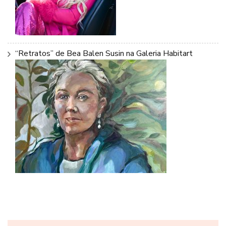
“Retratos” de Bea Balen Susin na Galeria Habitart