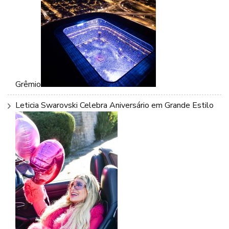
Grêmio
Leticia Swarovski Celebra Aniversário em Grande Estilo